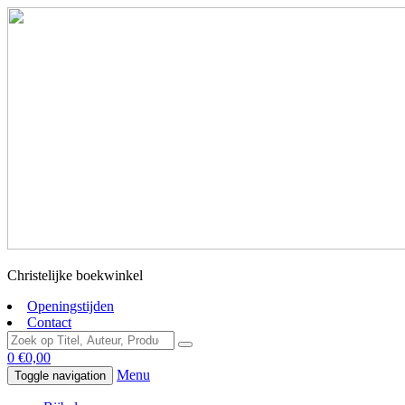
Christelijke boekwinkel
Openingstijden
Contact
0
€
0,00
Menu
Toggle navigation