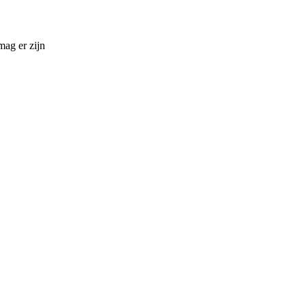
ag er zijn