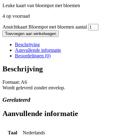
Leuke kaart van bloempot met bloemen
4 op voorraad
Ansichtkaart Bloempot met bloemen aantal
Toevoegen aan winkelwagen
Beschrijving
Aanvullende informatie
Beoordelingen (0)
Beschrijving
Formaat: A6
Wordt geleverd zonder envelop.
Gerelateerd
Aanvullende informatie
Taal
Nederlands