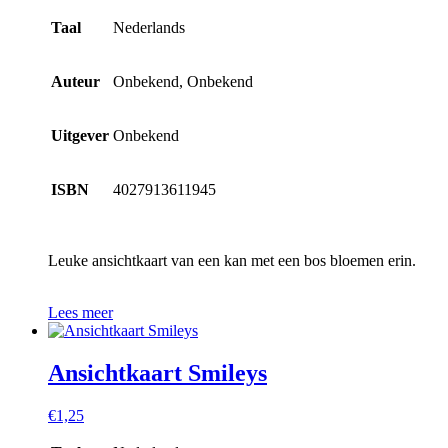
Taal
Nederlands
Auteur
Onbekend, Onbekend
Uitgever
Onbekend
ISBN
4027913611945
Leuke ansichtkaart van een kan met een bos bloemen erin.
Lees meer
Ansichtkaart Smileys
€
1,25