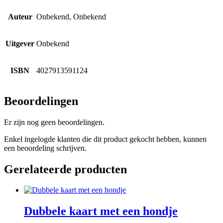
Auteur
Onbekend, Onbekend
Uitgever
Onbekend
ISBN
4027913591124
Beoordelingen
Er zijn nog geen beoordelingen.
Enkel ingelogde klanten die dit product gekocht hebben, kunnen
een beoordeling schrijven.
Gerelateerde producten
Dubbele kaart met een hondje