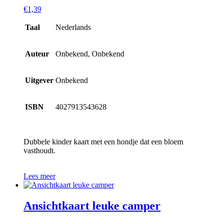
€
1,39
Taal
Nederlands
Auteur
Onbekend, Onbekend
Uitgever
Onbekend
ISBN
4027913543628
Dubbele kinder kaart met een hondje dat een bloem
vasthoudt.
Lees meer
Ansichtkaart leuke camper