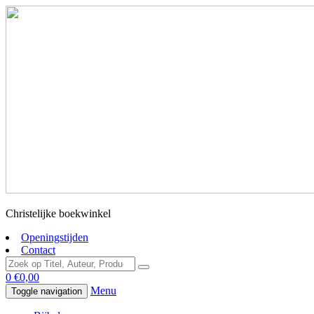
Christelijke boekwinkel
Openingstijden
Contact
0
€
0,00
Menu
Toggle navigation