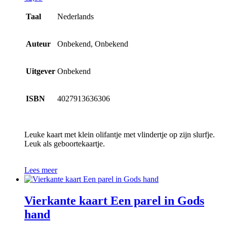
Taal
Nederlands
Auteur
Onbekend, Onbekend
Uitgever
Onbekend
ISBN
4027913636306
Leuke kaart met klein olifantje met vlindertje op zijn slurfje.
Leuk als geboortekaartje.
Lees meer
Vierkante kaart Een parel in Gods
hand