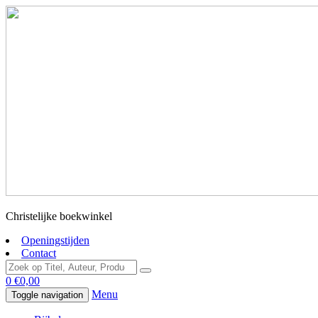
Christelijke boekwinkel
Openingstijden
Contact
0
€
0,00
Menu
Toggle navigation