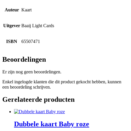
Auteur
Kaart
Uitgever
Baaij Light Cards
ISBN
65507471
Beoordelingen
Er zijn nog geen beoordelingen.
Enkel ingelogde klanten die dit product gekocht hebben, kunnen
een beoordeling schrijven.
Gerelateerde producten
Dubbele kaart Baby roze