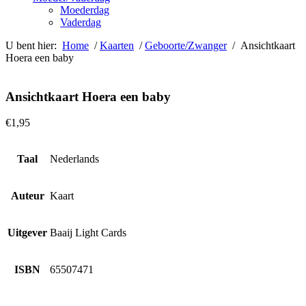
Moederdag
Vaderdag
U bent hier:
Home
/
Kaarten
/
Geboorte/Zwanger
/ Ansichtkaart
Hoera een baby
Ansichtkaart Hoera een baby
€
1,95
Taal
Nederlands
Auteur
Kaart
Uitgever
Baaij Light Cards
ISBN
65507471