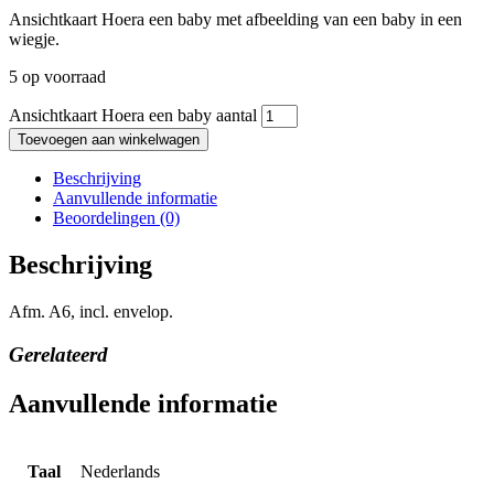
Ansichtkaart Hoera een baby met afbeelding van een baby in een
wiegje.
5 op voorraad
Ansichtkaart Hoera een baby aantal
Toevoegen aan winkelwagen
Beschrijving
Aanvullende informatie
Beoordelingen (0)
Beschrijving
Afm. A6, incl. envelop.
Gerelateerd
Aanvullende informatie
Taal
Nederlands