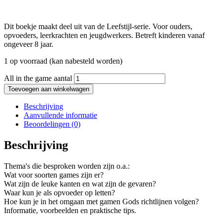
Dit boekje maakt deel uit van de Leefstijl-serie. Voor ouders,
opvoeders, leerkrachten en jeugdwerkers. Betreft kinderen vanaf
ongeveer 8 jaar.
1 op voorraad (kan nabesteld worden)
All in the game aantal
Toevoegen aan winkelwagen
Beschrijving
Aanvullende informatie
Beoordelingen (0)
Beschrijving
Thema's die besproken worden zijn o.a.:
Wat voor soorten games zijn er?
Wat zijn de leuke kanten en wat zijn de gevaren?
Waar kun je als opvoeder op letten?
Hoe kun je in het omgaan met gamen Gods richtlijnen volgen?
Informatie, voorbeelden en praktische tips.