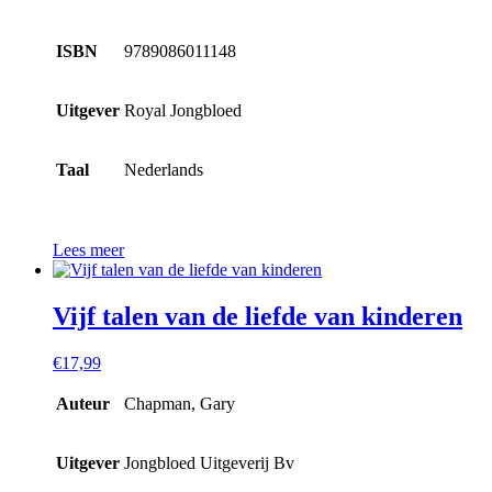
ISBN
9789086011148
Uitgever
Royal Jongbloed
Taal
Nederlands
Lees meer
Vijf talen van de liefde van kinderen
€
17,99
Auteur
Chapman, Gary
Uitgever
Jongbloed Uitgeverij Bv