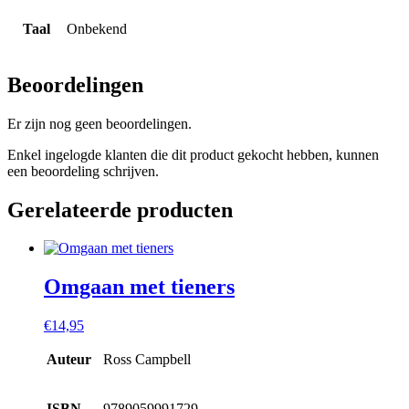
Taal
Onbekend
Beoordelingen
Er zijn nog geen beoordelingen.
Enkel ingelogde klanten die dit product gekocht hebben, kunnen
een beoordeling schrijven.
Gerelateerde producten
Omgaan met tieners
€
14,95
Auteur
Ross Campbell
ISBN
9789059991729