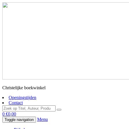
Christelijke boekwinkel
Openingstijden
Contact
0
€
0,00
Menu
Toggle navigation