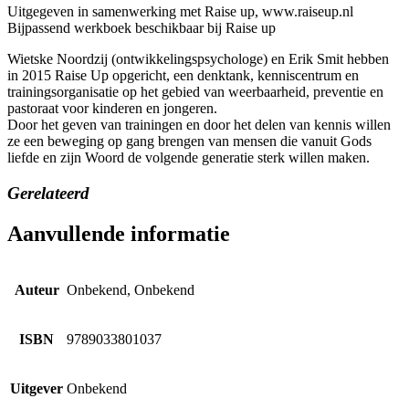
Uitgegeven in samenwerking met Raise up, www.raiseup.nl
Bijpassend werkboek beschikbaar bij Raise up
Wietske Noordzij (ontwikkelingspsychologe) en Erik Smit hebben
in 2015 Raise Up opgericht, een denktank, kenniscentrum en
trainingsorganisatie op het gebied van weerbaarheid, preventie en
pastoraat voor kinderen en jongeren.
Door het geven van trainingen en door het delen van kennis willen
ze een beweging op gang brengen van mensen die vanuit Gods
liefde en zijn Woord de volgende generatie sterk willen maken.
Gerelateerd
Aanvullende informatie
Auteur
Onbekend, Onbekend
ISBN
9789033801037
Uitgever
Onbekend