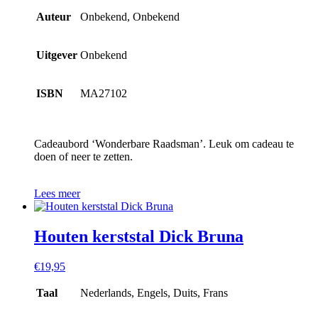
Auteur
Onbekend, Onbekend
Uitgever
Onbekend
ISBN
MA27102
Cadeaubord ‘Wonderbare Raadsman’. Leuk om cadeau te
doen of neer te zetten.
Lees meer
Houten kerststal Dick Bruna
€
19,95
Taal
Nederlands, Engels, Duits, Frans