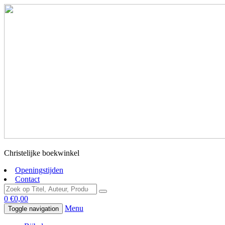
Christelijke boekwinkel
Openingstijden
Contact
0
€
0,00
Menu
Toggle navigation