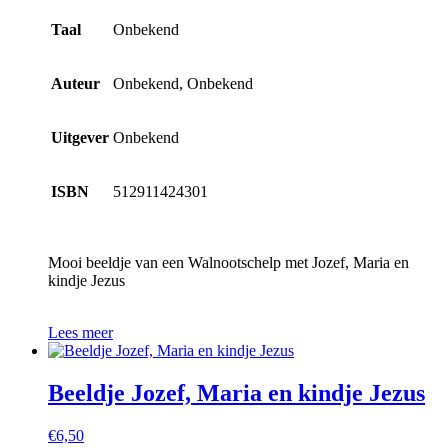
Taal
Onbekend
Auteur
Onbekend, Onbekend
Uitgever
Onbekend
ISBN
512911424301
Mooi beeldje van een Walnootschelp met Jozef, Maria en
kindje Jezus
Lees meer
Beeldje Jozef, Maria en kindje Jezus
€
6,50