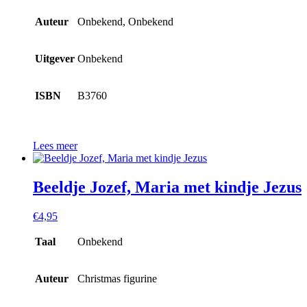
Auteur
Onbekend, Onbekend
Uitgever
Onbekend
ISBN
B3760
Lees meer
Beeldje Jozef, Maria met kindje Jezus
€
4,95
Taal
Onbekend
Auteur
Christmas figurine