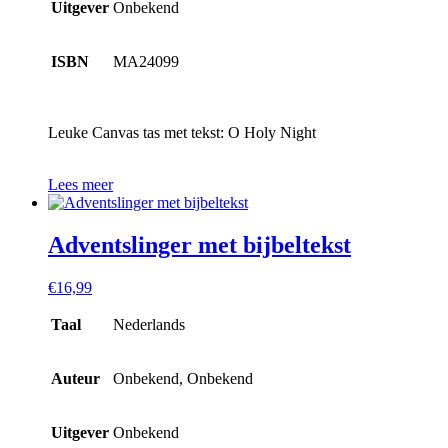
Uitgever
Onbekend
ISBN
MA24099
Leuke Canvas tas met tekst: O Holy Night
Lees meer
Adventslinger met bijbeltekst
€
16,99
Taal
Nederlands
Auteur
Onbekend, Onbekend
Uitgever
Onbekend