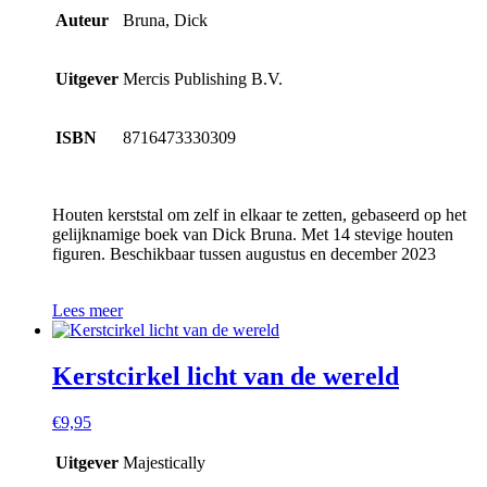
Auteur
Bruna, Dick
Uitgever
Mercis Publishing B.V.
ISBN
8716473330309
Houten kerststal om zelf in elkaar te zetten, gebaseerd op het
gelijknamige boek van Dick Bruna. Met 14 stevige houten
figuren. Beschikbaar tussen augustus en december 2023
Lees meer
Kerstcirkel licht van de wereld
€
9,95
Uitgever
Majestically