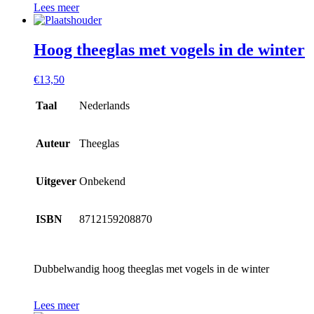
Lees meer
Hoog theeglas met vogels in de winter
€
13,50
Taal
Nederlands
Auteur
Theeglas
Uitgever
Onbekend
ISBN
8712159208870
Dubbelwandig hoog theeglas met vogels in de winter
Lees meer