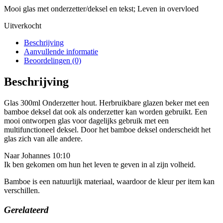
Mooi glas met onderzetter/deksel en tekst; Leven in overvloed
Uitverkocht
Beschrijving
Aanvullende informatie
Beoordelingen (0)
Beschrijving
Glas 300ml Onderzetter hout. Herbruikbare glazen beker met een
bamboe deksel dat ook als onderzetter kan worden gebruikt. Een
mooi ontworpen glas voor dagelijks gebruik met een
multifunctioneel deksel. Door het bamboe deksel onderscheidt het
glas zich van alle andere.
Naar Johannes 10:10
Ik ben gekomen om hun het leven te geven in al zijn volheid.
Bamboe is een natuurlijk materiaal, waardoor de kleur per item kan
verschillen.
Gerelateerd