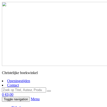
Christelijke boekwinkel
Openingstijden
Contact
0
€
0,00
Menu
Toggle navigation