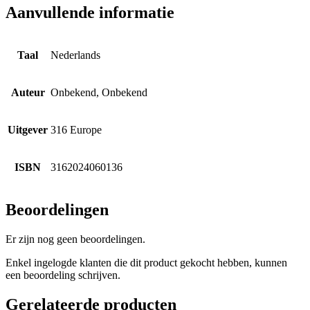
Aanvullende informatie
Taal
Nederlands
Auteur
Onbekend, Onbekend
Uitgever
316 Europe
ISBN
3162024060136
Beoordelingen
Er zijn nog geen beoordelingen.
Enkel ingelogde klanten die dit product gekocht hebben, kunnen
een beoordeling schrijven.
Gerelateerde producten